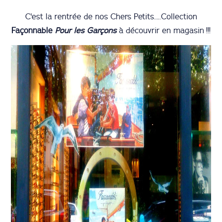
C'est la rentrée de nos Chers Petits…..Collection
Façonnable
Pour les Garçons
à découvrir en magasin !!!