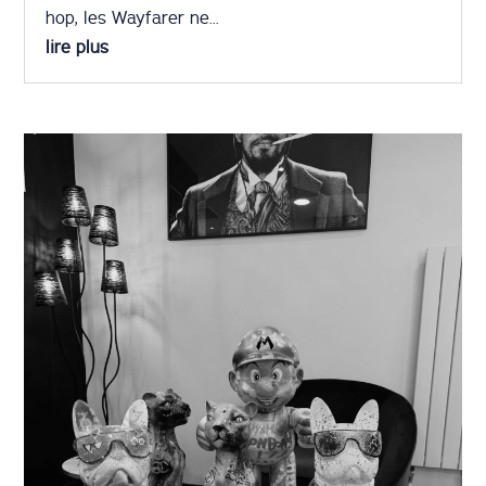
hop, les Wayfarer ne...
lire plus