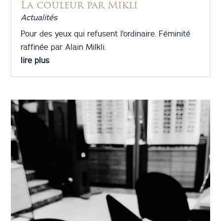
La couleur par Mikli
Actualités
Pour des yeux qui refusent l'ordinaire. Féminité
raffinée par Alain Milkli.
lire plus