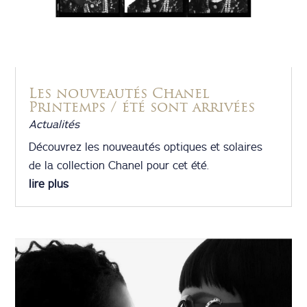
Les nouveautés Chanel
Printemps / été sont arrivées
Actualités
Découvrez les nouveautés optiques et solaires
de la collection Chanel pour cet été.
lire plus