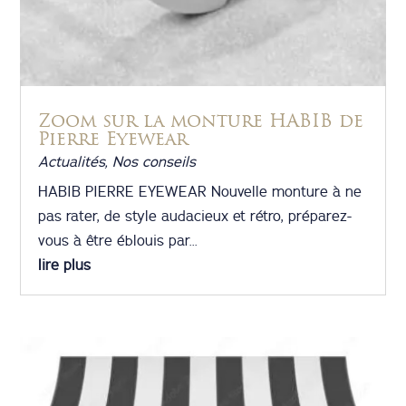
Zoom sur la monture HABIB de
Pierre Eyewear
Actualités
,
Nos conseils
HABIB PIERRE EYEWEAR Nouvelle monture à ne
pas rater, de style audacieux et rétro, préparez-
vous à être éblouis par...
lire plus