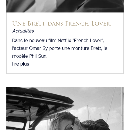
Une Brett dans French Lover
Actualités
Dans le nouveau film Netflix "French Lover",
l'acteur Omar Sy porte une monture Brett, le
modèle Phil Sun.
lire plus