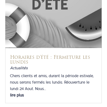
Horaires d’été : Fermeture les
lundis
Actualités
Chers clients et amis, durant la période estivale,
nous serons fermés les lundis. Réouverture le
lundi 24 Aout. Nous...
lire plus