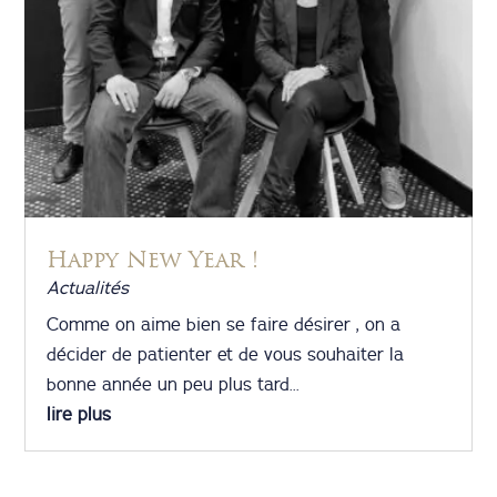
Happy New Year !
Actualités
Comme on aime bien se faire désirer , on a
décider de patienter et de vous souhaiter la
bonne année un peu plus tard...
lire plus