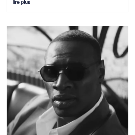
lire plus