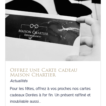
Offrez une Carte cadeau
Maison Chartier
Actualités
Pour les fêtes, offrez à vos proches nos cartes
cadeaux Dorées à l'or fin. Un présent raffiné et
inoubliable aussi...