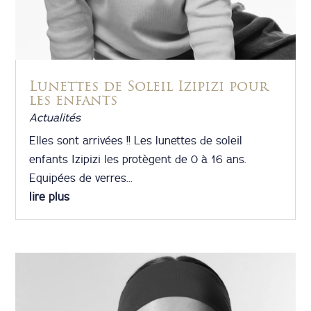
Lunettes de Soleil Izipizi pour
les enfants
Actualités
Elles sont arrivées !! Les lunettes de soleil
enfants Izipizi les protègent de 0 à 16 ans.
Equipées de verres...
lire plus