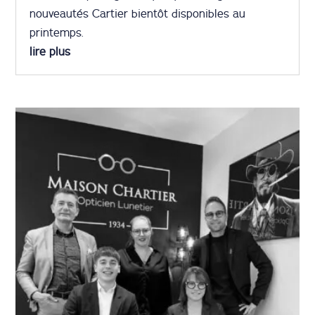
nouveautés Cartier bientôt disponibles au
printemps.
lire plus