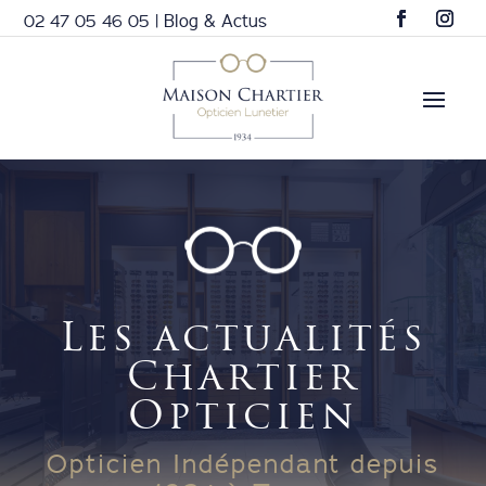
02 47 05 46 05
|
Blog & Actus
Les actualités
Chartier
Opticien
Opticien Indépendant depuis