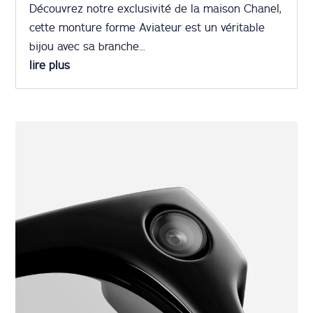
Découvrez notre exclusivité de la maison Chanel,
cette monture forme Aviateur est un véritable
bijou avec sa branche...
lire plus