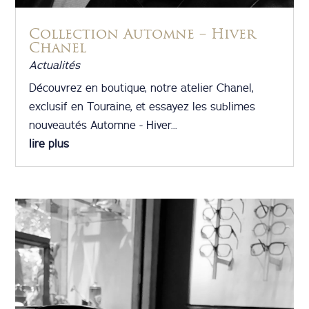
Collection Automne – Hiver
Chanel
Actualités
Découvrez en boutique, notre atelier Chanel,
exclusif en Touraine, et essayez les sublimes
nouveautés Automne - Hiver...
lire plus