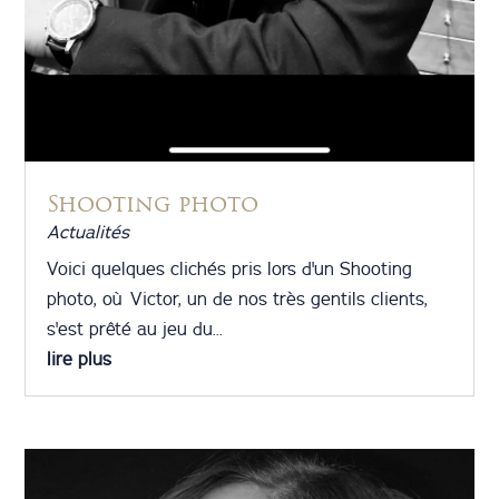
Shooting photo
Actualités
Voici quelques clichés pris lors d'un Shooting
photo, où Victor, un de nos très gentils clients,
s'est prêté au jeu du...
lire plus