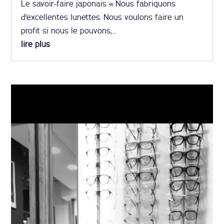
Le savoir-faire japonais « Nous fabriquons
d'excellentes lunettes. Nous voulons faire un
profit si nous le pouvons,...
lire plus