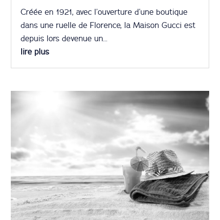
Créée en 1921, avec l’ouverture d’une boutique
dans une ruelle de Florence, la Maison Gucci est
depuis lors devenue un...
lire plus