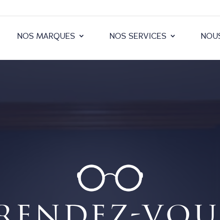
NOS MARQUES
NOS SERVICES
NOU
rendez-vou