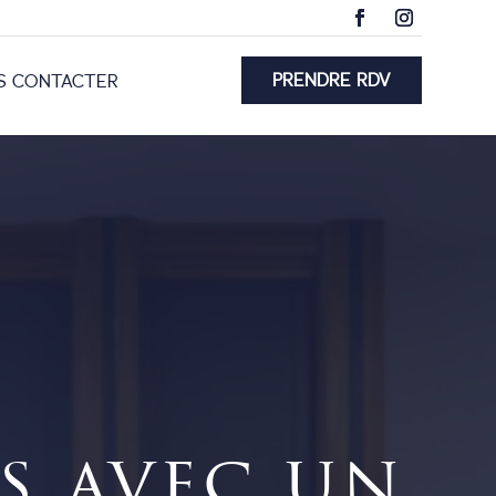
PRENDRE RDV
S CONTACTER
s avec un