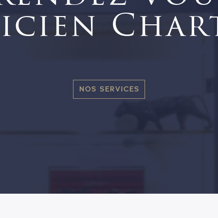
icien Char
NOS SERVICES