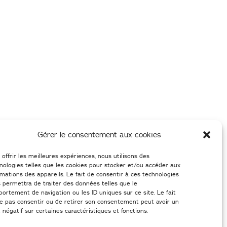
Gérer le consentement aux cookies
 offrir les meilleures expériences, nous utilisons des
nologies telles que les cookies pour stocker et/ou accéder aux
rmations des appareils. Le fait de consentir à ces technologies
 permettra de traiter des données telles que le
ortement de navigation ou les ID uniques sur ce site. Le fait
e pas consentir ou de retirer son consentement peut avoir un
t négatif sur certaines caractéristiques et fonctions.