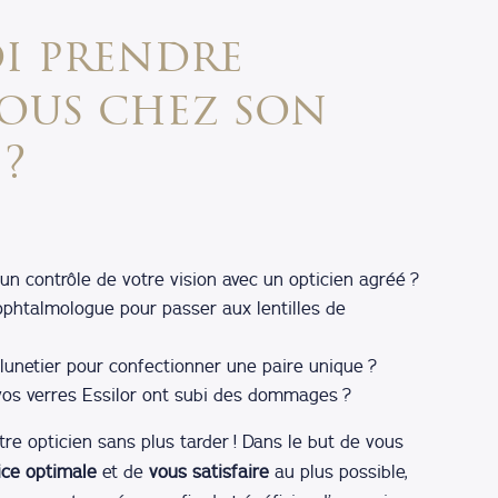
i prendre
ous chez son
 ?
un contrôle de votre vision avec un opticien agréé ?
 ophtalmologue pour passer aux lentilles de
lunetier pour confectionner une paire unique ?
vos verres Essilor ont subi des dommages ?
re opticien sans plus tarder ! Dans le but de vous
ice
optimale
et de
vous satisfaire
au plus possible,