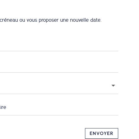
créneau ou vous proposer une nouvelle date.
ENVOYER