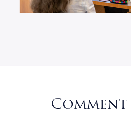
Comment 