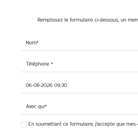
Remplissez le formulaire ci-dessous, un me
En soumettant ce formulaire, j'accepte que mes 