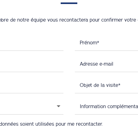
mbre de notre équipe vous recontactera pour confirmer votre 
données soient utilisées pour me recontacter.