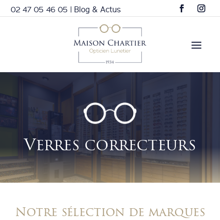
02 47 05 46 05
|
Blog & Actus
Verres correcteurs
Notre sélection de marques