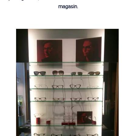
magasin.