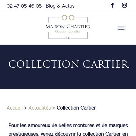
02 47 05 46 05
|
Blog & Actus
COLLECTION CARTIER
Accueil
>
Actualités
>
Collection Cartier
Pour les amoureux de belles montures et de marques
prestigieuses, venez découvrir la collection Cartier en