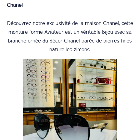
Chanel
Découvrez notre exclusivité de la maison Chanel, cette
monture forme Aviateur est un véritable bijou avec sa
branche ornée du décor Chanel parée de pierres fines
naturelles zircons.