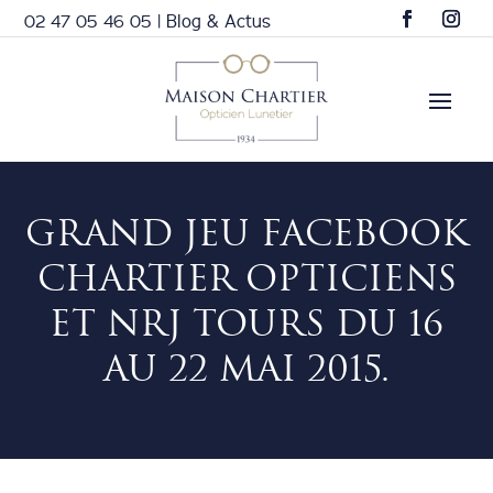
02 47 05 46 05
|
Blog & Actus
GRAND JEU FACEBOOK
CHARTIER OPTICIENS
ET NRJ TOURS DU 16
AU 22 MAI 2015.