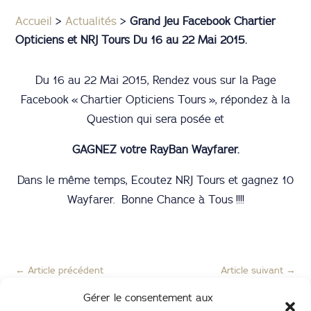
Accueil
>
Actualités
>
Grand Jeu Facebook Chartier
Opticiens et NRJ Tours Du 16 au 22 Mai 2015.
Du 16 au 22 Mai 2015, Rendez vous sur la Page
Facebook « Chartier Opticiens Tours », répondez à la
Question qui sera posée et
GAGNEZ votre RayBan Wayfarer.
Dans le même temps, Ecoutez NRJ Tours et gagnez 10
Wayfarer. Bonne Chance à Tous !!!!
←
Article précédent
Article suivant
→
Gérer le consentement aux