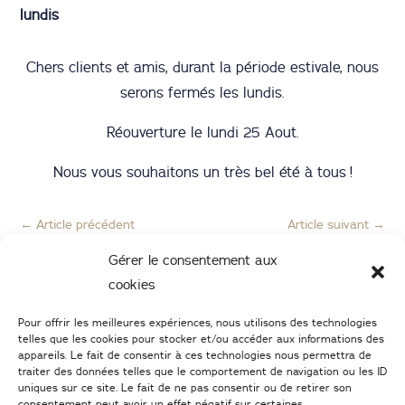
lundis
Chers clients et amis, durant la période estivale, nous
serons fermés les lundis.
Réouverture le lundi 25 Aout.
Nous vous souhaitons un très bel été à tous !
←
Article précédent
Article suivant
→
Gérer le consentement aux
cookies
Pour offrir les meilleures expériences, nous utilisons des technologies
telles que les cookies pour stocker et/ou accéder aux informations des
appareils. Le fait de consentir à ces technologies nous permettra de
traiter des données telles que le comportement de navigation ou les ID
uniques sur ce site. Le fait de ne pas consentir ou de retirer son
consentement peut avoir un effet négatif sur certaines