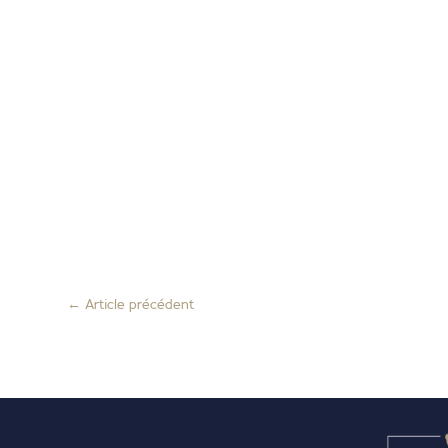
←
Article précédent