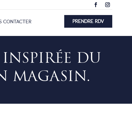
PRENDRE RDV
S CONTACTER
INSPIRÉE DU
EN MAGASIN.