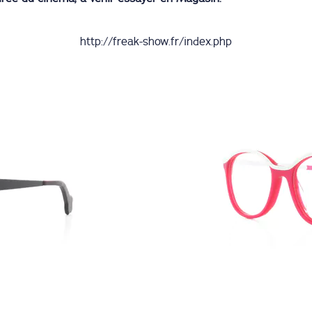
http://freak-show.fr/index.php