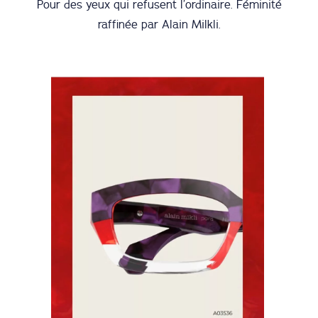
Pour des yeux qui refusent l’ordinaire. Féminité
raffinée par Alain Milkli.