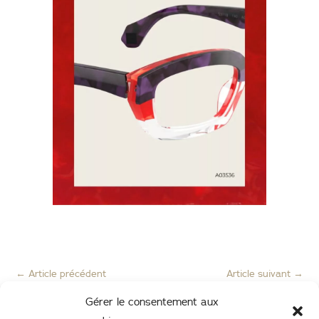
←
Article précédent
Article suivant
→
Gérer le consentement aux