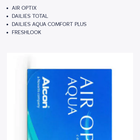
AIR OPTIX
DAILIES TOTAL
DAILIES AQUA COMFORT PLUS
FRESHLOOK