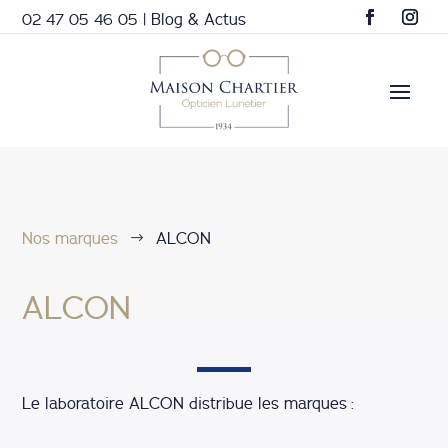
02 47 05 46 05
|
Blog & Actus
Nos marques
ALCON
$
ALCON
Le laboratoire ALCON distribue les marques :