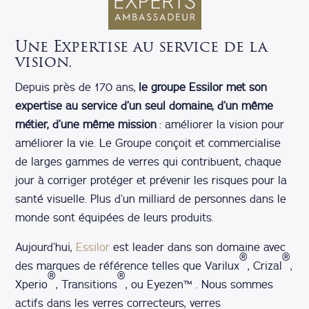
Une Expertise au service de la
vision.
Depuis près de 170 ans,
le groupe Essilor met son
expertise au service d’un seul domaine, d’un même
métier, d’une même mission
: améliorer la vision pour
améliorer la vie. Le Groupe conçoit et commercialise
de larges gammes de verres qui contribuent, chaque
jour à corriger protéger et prévenir les risques pour la
santé visuelle. Plus d’un milliard de personnes dans le
monde sont équipées de leurs produits.
Aujourd’hui,
Essilor
est leader dans son domaine avec
®
®
des marques de référence telles que Varilux
, Crizal
,
®
®
Xperio
, Transitions
, ou Eyezen™ . Nous sommes
actifs dans les verres correcteurs, verres