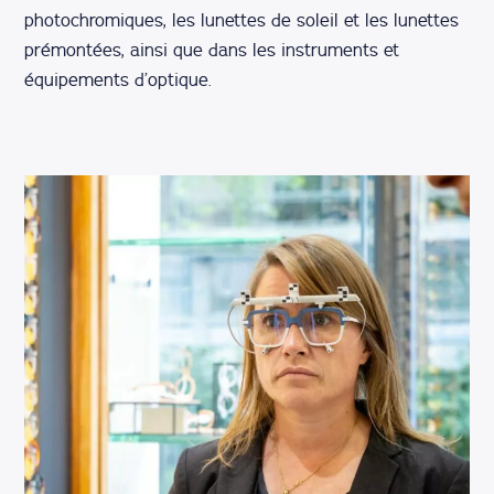
photochromiques, les lunettes de soleil et les lunettes
prémontées, ainsi que dans les instruments et
équipements d’optique.