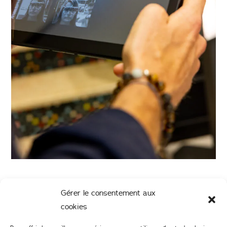
Gérer le consentement aux
cookies