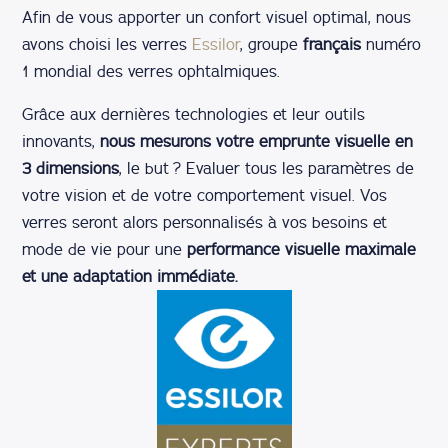
Afin de vous apporter un confort visuel optimal, nous
avons choisi les verres
Essilor
, groupe
français
numéro
1 mondial des verres ophtalmiques.
Grâce aux dernières technologies et leur outils
innovants,
nous mesurons votre emprunte visuelle en
3 dimensions
, le but ? Evaluer tous les paramètres de
votre vision et de votre comportement visuel. Vos
verres seront alors personnalisés à vos besoins et
mode de vie pour une
performance visuelle maximale
et une adaptation immédiate.