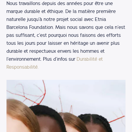
Nous travaillons depuis des années pour être une
marque durable et éthique. De la matière première
naturelle jusqu’à notre projet social avec Etnia
Barcelona Foundation. Mais nous savons que cela n’est
pas suffisant, c’est pourquoi nous faisons des efforts
tous les jours pour laisser en héritage un avenir plus
durable et respectueux envers les hommes et
l’environnement. Plus d’infos sur
Durabilité et
Responsabilité.