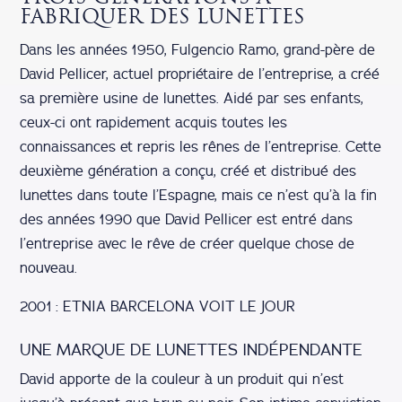
FABRIQUER DES LUNETTES
Dans les années 1950, Fulgencio Ramo, grand-père de
David Pellicer, actuel propriétaire de l’entreprise, a créé
sa première usine de lunettes. Aidé par ses enfants,
ceux-ci ont rapidement acquis toutes les
connaissances et repris les rênes de l’entreprise. Cette
deuxième génération a conçu, créé et distribué des
lunettes dans toute l’Espagne, mais ce n’est qu’à la fin
des années 1990 que David Pellicer est entré dans
l’entreprise avec le rêve de créer quelque chose de
nouveau.
2001 : ETNIA BARCELONA VOIT LE JOUR
UNE MARQUE DE LUNETTES INDÉPENDANTE
David apporte de la couleur à un produit qui n’est