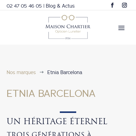
02 47 05 46 05
|
Blog & Actus
Nos marques
Etnia Barcelona
$
ETNIA BARCELONA
UN HÉRITAGE ÉTERNEL
TROIS GÉNÉRATIONS À