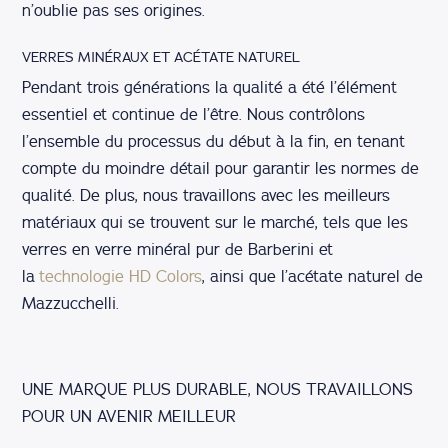
n’oublie pas ses origines.
VERRES MINÉRAUX ET ACÉTATE NATUREL
Pendant trois générations la qualité a été l’élément
essentiel et continue de l’être. Nous contrôlons
l’ensemble du processus du début à la fin, en tenant
compte du moindre détail pour garantir les normes de
qualité. De plus, nous travaillons avec les meilleurs
matériaux qui se trouvent sur le marché, tels que les
verres en verre minéral pur de Barberini et
la
technologie HD Colors
, ainsi que l’acétate naturel de
Mazzucchelli.
UNE MARQUE PLUS DURABLE, NOUS TRAVAILLONS
POUR UN AVENIR MEILLEUR