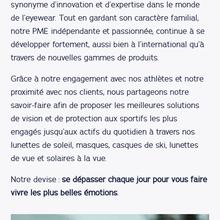
synonyme d’innovation et d’expertise dans le monde
de l’eyewear. Tout en gardant son caractère familial,
notre PME indépendante et passionnée, continue à se
développer fortement, aussi bien à l’international qu’à
travers de nouvelles gammes de produits.
Grâce à notre engagement avec nos athlètes et notre
proximité avec nos clients, nous partageons notre
savoir-faire afin de proposer les meilleures solutions
de vision et de protection aux sportifs les plus
engagés jusqu’aux actifs du quotidien à travers nos
lunettes de soleil, masques, casques de ski, lunettes
de vue et solaires à la vue.
Notre devise :
se dépasser chaque jour pour vous faire
vivre les plus belles émotions
.