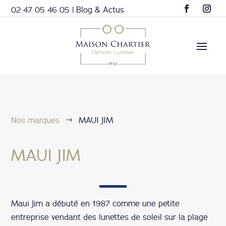
02 47 05 46 05
|
Blog & Actus
Nos marques
MAUI JIM
$
MAUI JIM
Maui Jim a débuté en 1987 comme une petite
entreprise vendant des lunettes de soleil sur la plage