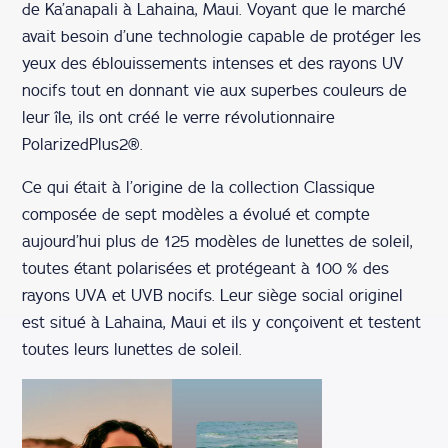
de Ka’anapali à Lahaina, Maui. Voyant que le marché
avait besoin d’une technologie capable de protéger les
yeux des éblouissements intenses et des rayons UV
nocifs tout en donnant vie aux superbes couleurs de
leur île, ils ont créé le verre révolutionnaire
PolarizedPlus2®.
Ce qui était à l’origine de la collection Classique
composée de sept modèles a évolué et compte
aujourd’hui plus de 125 modèles de lunettes de soleil,
toutes étant polarisées et protégeant à 100 % des
rayons UVA et UVB nocifs. Leur siège social originel
est situé à Lahaina, Maui et ils y conçoivent et testent
toutes leurs lunettes de soleil.