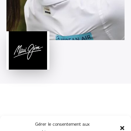
Gérer le consentement aux