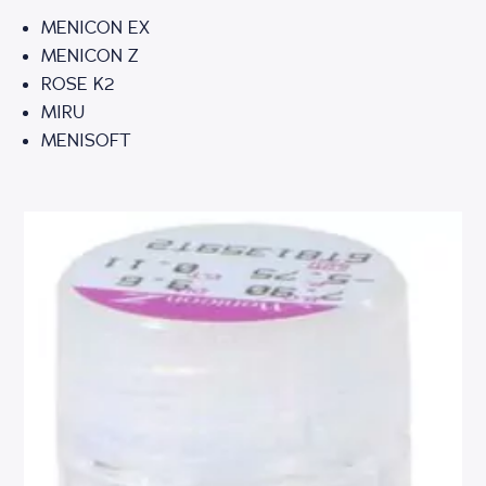
MENICON EX
MENICON Z
ROSE K2
MIRU
MENISOFT