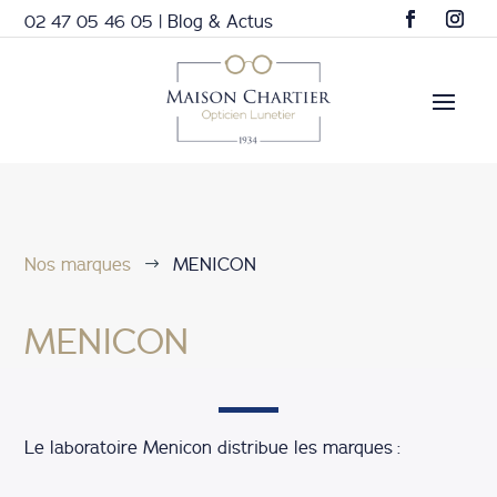
02 47 05 46 05
|
Blog & Actus
Nos marques
MENICON
$
MENICON
Le laboratoire Menicon distribue les marques :