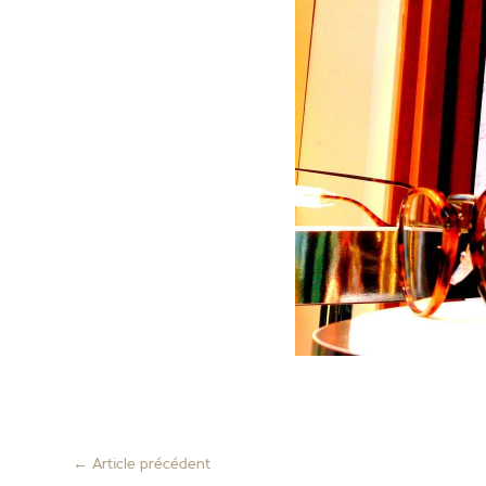
←
Article précédent