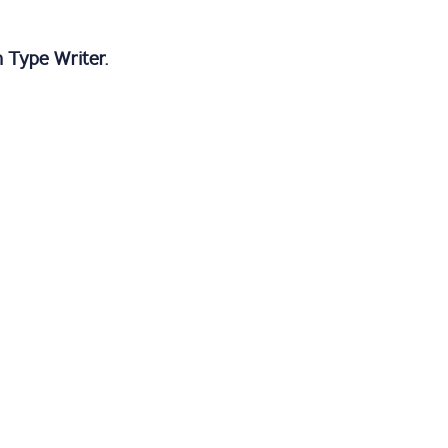
n Type Writer.