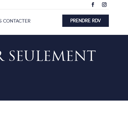
PRENDRE RDV
S CONTACTER
R SEULEMENT