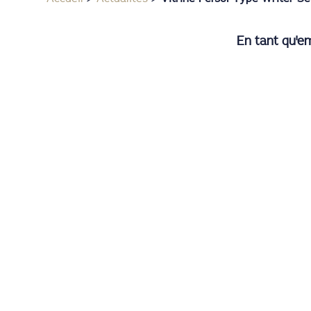
En tant qu'em