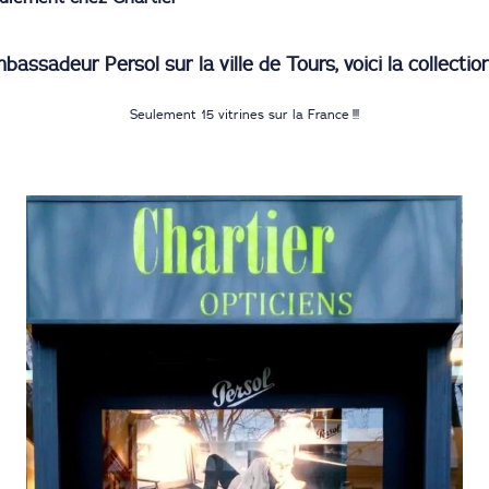
bassadeur Persol sur la ville de Tours, voici la collectio
Seulement 15 vitrines sur la France !!!