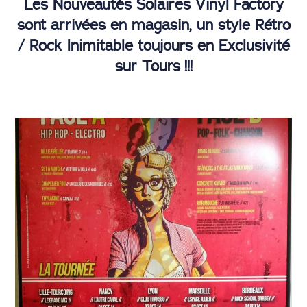
Les Nouveautés Solaires Vinyl Factory
sont arrivées en magasin, un style Rétro
/ Rock Inimitable toujours en Exclusivité
sur Tours !!!