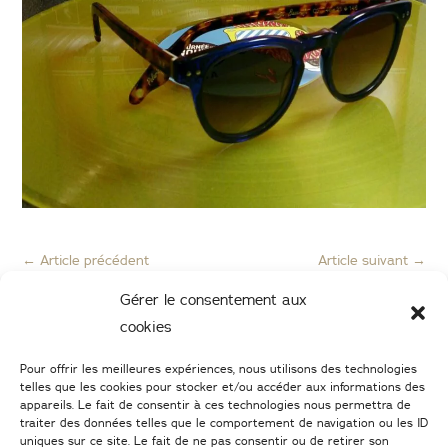
←
Article précédent
Article suivant
→
Gérer le consentement aux
cookies
Pour offrir les meilleures expériences, nous utilisons des technologies
telles que les cookies pour stocker et/ou accéder aux informations des
appareils. Le fait de consentir à ces technologies nous permettra de
traiter des données telles que le comportement de navigation ou les ID
uniques sur ce site. Le fait de ne pas consentir ou de retirer son